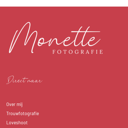
Direct naar
Over mij
Trouwfotografie
Loveshoot