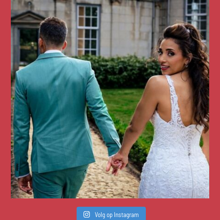
Volg op Instagram