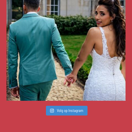
Volg op Instagram