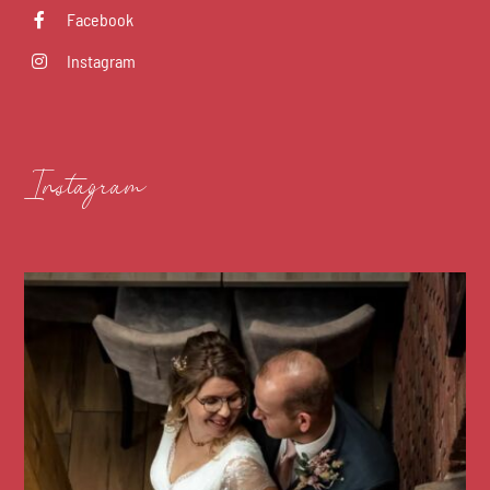
Facebook
Instagram
Instagram