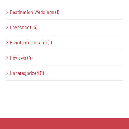
Destination Weddings (1)
Loveshoot (5)
Paardenfotografie (1)
Reviews (4)
Uncategorized (1)